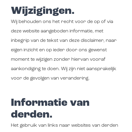
Wijzigingen.
Wij behouden ons het recht voor de op of via
deze website aangeboden informatie, met
inbegrip van de tekst van deze disclaimer, naar
eigen inzicht en op ieder door ons gewenst
moment te wijzigen zonder hiervan vooraf
aankondiging te doen. Wij zijn niet aansprakelijk
voor de gevolgen van verandering.
Informatie van
derden.
Het gebruik van links naar websites van derden