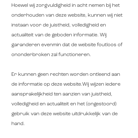
Hoewel wij zorgvuldigheid in acht nemen bij het
onderhouden van deze website, kunnen wij niet
instaan voor de juistheid, volledigheid en
actualiteit van de geboden informatie. Wij
garanderen evenmin dat de website foutloos of
ononderbroken zal functioneren.
Er kunnen geen rechten worden ontleend aan
de informatie op deze website.Wij wijzen iedere
aansprakelijkheid ten aanzien van juistheid,
volledigheid en actualiteit en het (ongestoord)
gebruik van deze website uitdrukkelijk van de
hand.