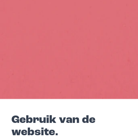
Gebruik van de
website.