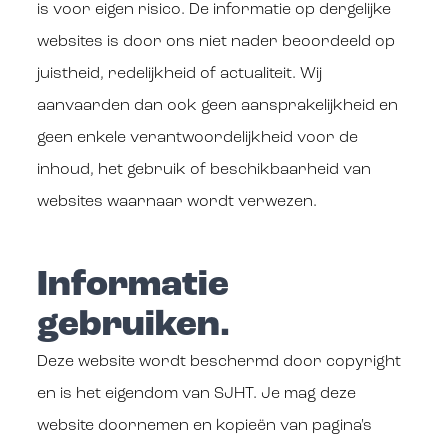
is voor eigen risico. De informatie op dergelijke
websites is door ons niet nader beoordeeld op
juistheid, redelijkheid of actualiteit. Wij
aanvaarden dan ook geen aansprakelijkheid en
geen enkele verantwoordelijkheid voor de
inhoud, het gebruik of beschikbaarheid van
websites waarnaar wordt verwezen.
Informatie
gebruiken.
Deze website wordt beschermd door copyright
en is het eigendom van SJHT. Je mag deze
website doornemen en kopieën van pagina's