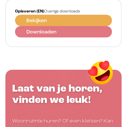
Opleveren (EN)
Overige downloads
Bekijken
Downloaden
Laat van je horen,
vinden we leuk!
Woonruimte huren? Of even kletsen? Kan