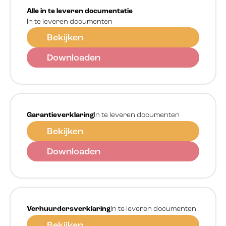
Alle in te leveren documentatie
In te leveren documenten
Bekijken
Downloaden
Garantieverklaring
In te leveren documenten
Bekijken
Downloaden
Verhuurdersverklaring
In te leveren documenten
Bekijken