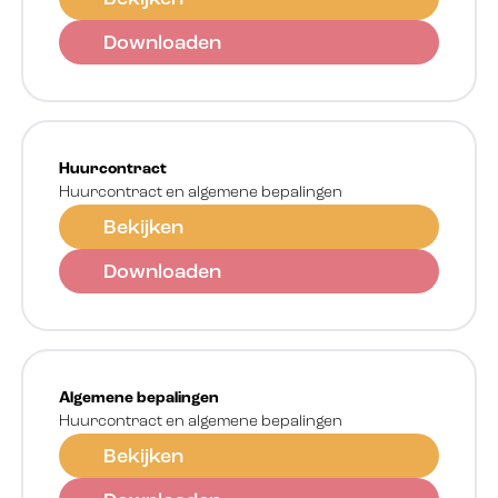
Downloaden
Huurcontract
Huurcontract en algemene bepalingen
Bekijken
Downloaden
Algemene bepalingen
Huurcontract en algemene bepalingen
Bekijken