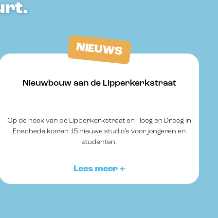
urt.
NIEUWS
Nieuwbouw aan de Lipperkerkstraat
Op de hoek van de Lipperkerkstraat en Hoog en Droog in
Enschede komen 15 nieuwe studio’s voor jongeren en
studenten.
Lees meer +