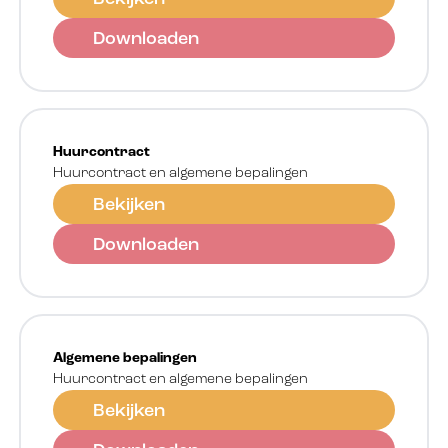
Downloaden
Huurcontract
Huurcontract en algemene bepalingen
Bekijken
Downloaden
Algemene bepalingen
Huurcontract en algemene bepalingen
Bekijken