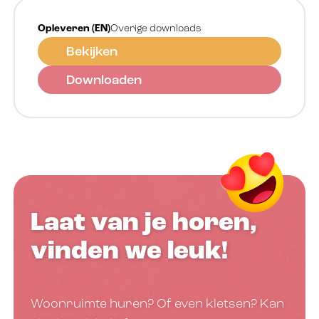
Opleveren (EN)
Overige downloads
Bekijken
Downloaden
Laat van je horen,
vinden we leuk!
Woonruimte huren? Of even kletsen? Kan