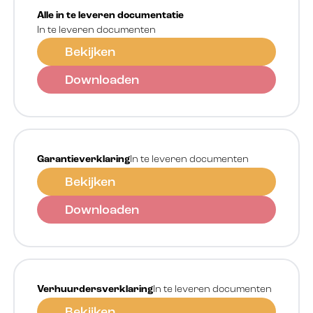
Alle in te leveren documentatie
In te leveren documenten
Bekijken
Downloaden
Garantieverklaring
In te leveren documenten
Bekijken
Downloaden
Verhuurdersverklaring
In te leveren documenten
Bekijken