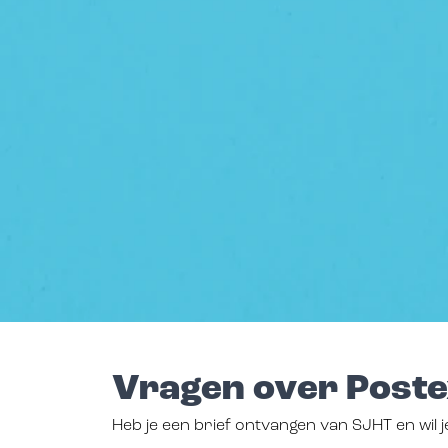
Vragen over Poste
Heb je een brief ontvangen van SJHT en wil j