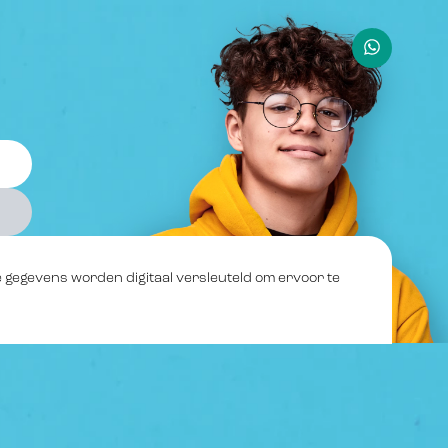
e gegevens worden digitaal versleuteld om ervoor te