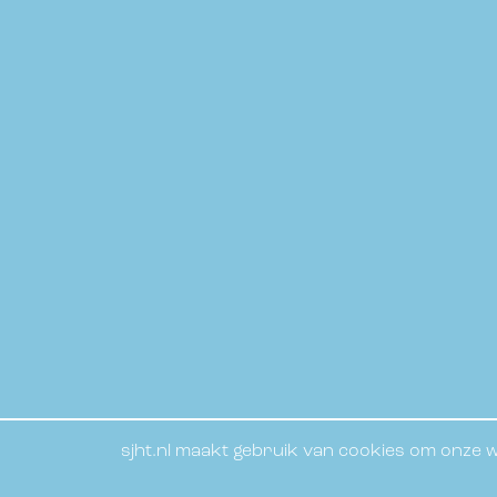
sjht.nl maakt gebruik van cookies om onze we