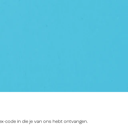
ex-code in die je van ons hebt ontvangen.