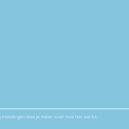
instellingen lees je meer over hoe het werkt.