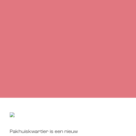
Pakhuiskwartier is een nieuw