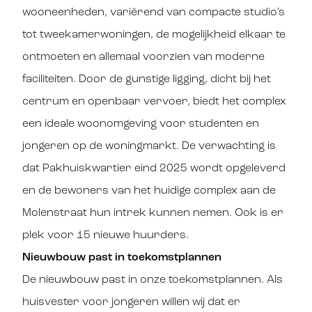
wooneenheden, variërend van compacte studio’s
tot tweekamerwoningen, de mogelijkheid elkaar te
ontmoeten en allemaal voorzien van moderne
faciliteiten. Door de gunstige ligging, dicht bij het
centrum en openbaar vervoer, biedt het complex
een ideale woonomgeving voor studenten en
jongeren op de woningmarkt. De verwachting is
dat Pakhuiskwartier eind 2025 wordt opgeleverd
en de bewoners van het huidige complex aan de
Molenstraat hun intrek kunnen nemen. Ook is er
plek voor 15 nieuwe huurders.
Nieuwbouw past in toekomstplannen
De nieuwbouw past in onze toekomstplannen. Als
huisvester voor jongeren willen wij dat er