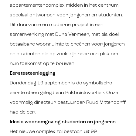
appartementencomplex midden in het centrum,
speciaal ontworpen voor jongeren en studenten.
Dit duurzame en moderne project is een
samenwerking met Dura Vermeer, met als doel
betaalbare woonruimte te creëren voor jongeren
en studenten die op zoek zijn naar een plek om
hun toekomst op te bouwen.
Eerstesteenlegging
Donderdag 19 september is de symbolische
eerste steen gelegd van Pakhuiskwartier. Onze
voormalig directeur bestuurder Ruud Mittendorff
had de eer.
Ideale woonomgeving studenten en jongeren
Het nieuwe complex zal bestaan uit 99